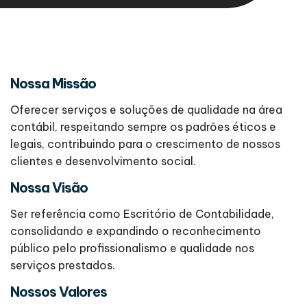
Nossa Missão
Oferecer serviços e soluções de qualidade na área
contábil, respeitando sempre os padrões éticos e
legais, contribuindo para o crescimento de nossos
clientes e desenvolvimento social.
Nossa Visão
Ser referência como Escritório de Contabilidade,
consolidando e expandindo o reconhecimento
público pelo profissionalismo e qualidade nos
serviços prestados.
Nossos Valores