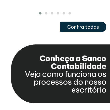
Confira todas
Conheça a Sanco
Contabilidade
Veja como funciona os
processos do nosso
escritório