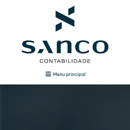
Menu principal