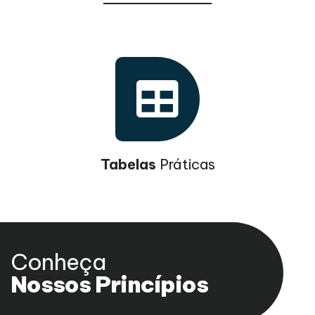
Tabelas
Práticas
Conheça
Nossos Princípios