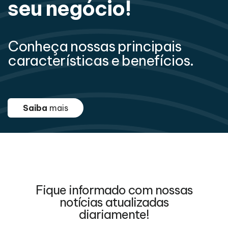
seu negócio!
Conheça nossas principais
características e benefícios.
Saiba
mais
Fique informado com nossas
notícias atualizadas
diariamente!