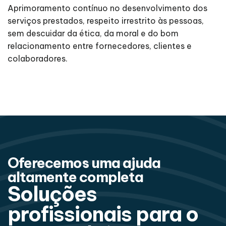
Aprimoramento contínuo no desenvolvimento dos
serviços prestados, respeito irrestrito às pessoas,
sem descuidar da ética, da moral e do bom
relacionamento entre fornecedores, clientes e
colaboradores.
Oferecemos uma ajuda
altamente completa
Soluções
profissionais para o