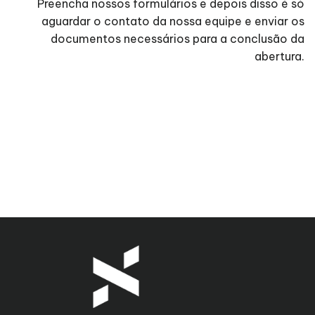
Preencha nossos formulários e depois disso é só
aguardar o contato da nossa equipe e enviar os
documentos necessários para a conclusão da
abertura.