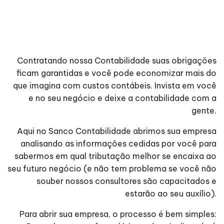
Contratando nossa Contabilidade suas obrigações
ficam garantidas e você pode economizar mais do
que imagina com custos contábeis. Invista em você
e no seu negócio e deixe a contabilidade com a
gente.
Aqui no Sanco Contabilidade abrimos sua empresa
analisando as informações cedidas por você para
sabermos em qual tributação melhor se encaixa ao
seu futuro negócio (e não tem problema se você não
souber nossos consultores são capacitados e
estarão ao seu auxílio).
Para abrir sua empresa, o processo é bem simples: