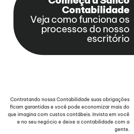
Conheça a Sanco
Contabilidade
Veja como funciona os
processos do nosso
escritório
Contratando nossa Contabilidade suas obrigações
ficam garantidas e você pode economizar mais do
que imagina com custos contábeis. Invista em você
e no seu negócio e deixe a contabilidade com a
gente.