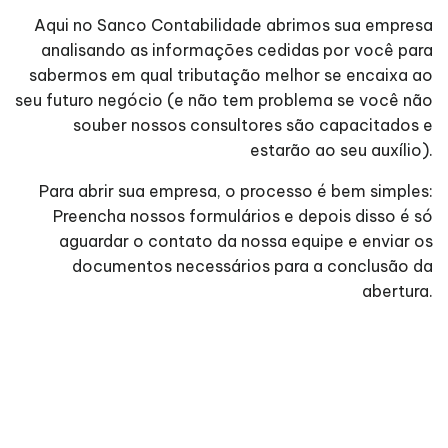
Aqui no Sanco Contabilidade abrimos sua empresa
analisando as informações cedidas por você para
sabermos em qual tributação melhor se encaixa ao
seu futuro negócio (e não tem problema se você não
souber nossos consultores são capacitados e
estarão ao seu auxílio).
Para abrir sua empresa, o processo é bem simples:
Preencha nossos formulários e depois disso é só
aguardar o contato da nossa equipe e enviar os
documentos necessários para a conclusão da
abertura.