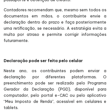
Contadores recomendam que, mesmo sem todos os
documentos em mãos, o contribuinte envie a
declaração dentro do prazo e faça posteriormente
uma retificação, se necessário. A estratégia evita a
multa por atraso e permite corrigir informações
futuramente.
Declaração pode ser feita pelo celular
Neste ano, os contribuintes podem enviar a
declaração por diferentes plataformas. O
preenchimento pode ser realizado pelo Programa
Gerador da Declaração (PGD), disponível para
computador, pelo portal e-CAC ou pelo aplicativo
“Meu Imposto de Renda”, acessível em celulares e
tablets.