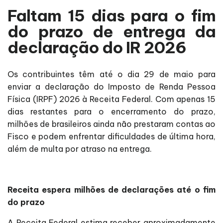
Faltam 15 dias para o fim
do prazo de entrega da
declaração do IR 2026
Os contribuintes têm até o dia 29 de maio para
enviar a declaração do Imposto de Renda Pessoa
Física (IRPF) 2026 à Receita Federal. Com apenas 15
dias restantes para o encerramento do prazo,
milhões de brasileiros ainda não prestaram contas ao
Fisco e podem enfrentar dificuldades de última hora,
além de multa por atraso na entrega.
Receita espera milhões de declarações até o fim
do prazo
A Receita Federal estima receber aproximadamente