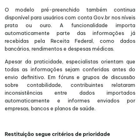
O modelo pré-preenchido também continua
disponível para usuários com conta Gov.br nos níveis
prata ou ouro. A funcionalidade importa
automaticamente parte das informações já
recebidas pela Receita Federal, como dados
bancários, rendimentos e despesas médicas.
Apesar da praticidade, especialistas orientam que
todas as informações sejam conferidas antes do
envio definitivo. Em fóruns e grupos de discussão
sobre contabilidade, contribuintes relataram
inconsistências entre dados importados
automaticamente e informes enviados por
empresas, bancos e planos de saúde.
Restituição segue critérios de prioridade