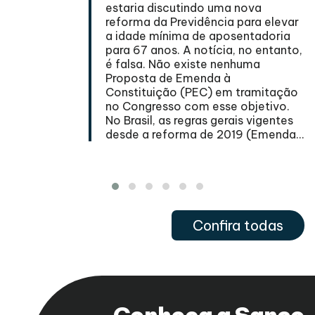
estaria discutindo uma nova
reforma da Previdência para elevar
s
a idade mínima de aposentadoria
para 67 anos. A notícia, no entanto,
é falsa. Não existe nenhuma
a
Proposta de Emenda à
Constituição (PEC) em tramitação
se
no Congresso com esse objetivo.
No Brasil, as regras gerais vigentes
desde a reforma de 2019 (Emenda...
Confira todas