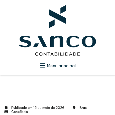
Menu principal
Publicado em 15 de maio de 2026
Brasil
Contábeis