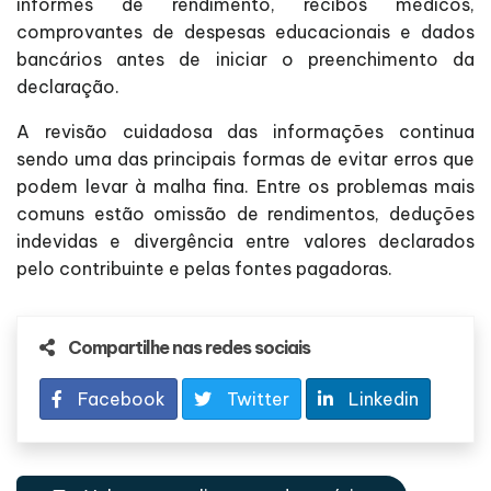
informes de rendimento, recibos médicos,
comprovantes de despesas educacionais e dados
bancários antes de iniciar o preenchimento da
declaração.
A revisão cuidadosa das informações continua
sendo uma das principais formas de evitar erros que
podem levar à malha fina. Entre os problemas mais
comuns estão omissão de rendimentos, deduções
indevidas e divergência entre valores declarados
pelo contribuinte e pelas fontes pagadoras.
Compartilhe nas redes sociais
Facebook
Twitter
Linkedin