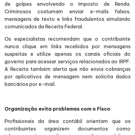
de golpes envolvendo o Imposto de Renda.
Criminosos costumam enviar e-mails falsos,
mensagens de texto e links fraudulentos simulando
comunicados da Receita Federal.
Os especialistas recomendam que o contribuinte
nunca clique em links recebidos por mensagens
suspeitas e utilize apenas os canais oficiais do
governo para acessar serviços relacionados ao IRPF.
A Receita também alerta que não envia cobranças
por aplicativos de mensagem nem solicita dados
bancários por e-mail.
Organização evita problemas com o Fisco
Profissionais da área contábil orientam que os
contribuintes organizem documentos como