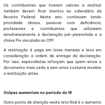
Os contribuintes que tiverem valores a restituir
também devem ficar atentos ao calendário da
Receita Federal. Neste ano, continuam tendo
prioridade idosos, pessoas com deficiência,
professores e contribuintes que utilizarem
simultaneamente a declaração pré-preenchida e a
chave Pix vinculada ao CPF.
A restituição é paga em lotes mensais e leva em
consideração a ordem de entrega da declaração.
Por isso, especialistas reforçam que quem envia o
documento mais cedo e sem erros costuma receber
a restituição antes.
Golpes aumentam no período do IR
Outro ponto de atenção nesta reta final é o aumento