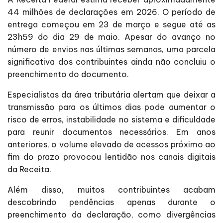
44 milhões de declarações em 2026. O período de
entrega começou em 23 de março e segue até as
23h59 do dia 29 de maio. Apesar do avanço no
número de envios nas últimas semanas, uma parcela
significativa dos contribuintes ainda não concluiu o
preenchimento do documento.
Especialistas da área tributária alertam que deixar a
transmissão para os últimos dias pode aumentar o
risco de erros, instabilidade no sistema e dificuldade
para reunir documentos necessários. Em anos
anteriores, o volume elevado de acessos próximo ao
fim do prazo provocou lentidão nos canais digitais
da Receita.
Além disso, muitos contribuintes acabam
descobrindo pendências apenas durante o
preenchimento da declaração, como divergências