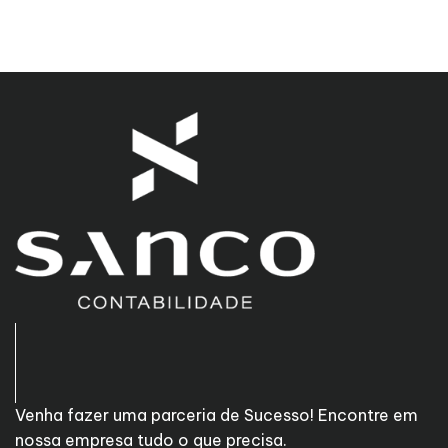
Venha fazer uma parceria de Sucesso! Encontre em
nossa empresa tudo o que precisa.