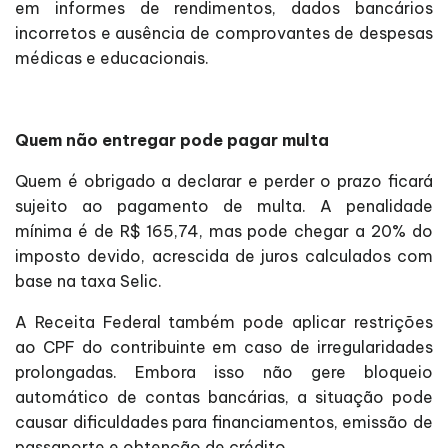
em informes de rendimentos, dados bancários
incorretos e ausência de comprovantes de despesas
médicas e educacionais.
Quem não entregar pode pagar multa
Quem é obrigado a declarar e perder o prazo ficará
sujeito ao pagamento de multa. A penalidade
mínima é de R$ 165,74, mas pode chegar a 20% do
imposto devido, acrescida de juros calculados com
base na taxa Selic.
A Receita Federal também pode aplicar restrições
ao CPF do contribuinte em caso de irregularidades
prolongadas. Embora isso não gere bloqueio
automático de contas bancárias, a situação pode
causar dificuldades para financiamentos, emissão de
passaporte e obtenção de crédito.