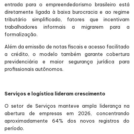
entrada para o empreendedorismo brasileiro está
diretamente ligada à baixa burocracia e ao regime
tributário simplificado, fatores que incentivam
trabalhadores informais a migrarem para a
formalização.
Além da emissão de notas fiscais e acesso facilitado
a crédito, o modelo também garante cobertura
previdenciária e maior segurança jurídica para
profissionais autônomos.
Serviços e logística lideram crescimento
O setor de Serviços manteve ampla liderança na
abertura de empresas em 2026, concentrando
aproximadamente 64% dos novos registros do
período.