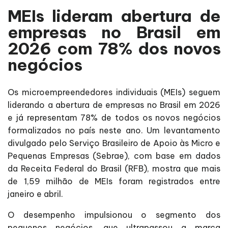
MEIs lideram abertura de
empresas no Brasil em
2026 com 78% dos novos
negócios
Os microempreendedores individuais (MEIs) seguem
liderando a abertura de empresas no Brasil em 2026
e já representam 78% de todos os novos negócios
formalizados no país neste ano. Um levantamento
divulgado pelo Serviço Brasileiro de Apoio às Micro e
Pequenas Empresas (Sebrae), com base em dados
da Receita Federal do Brasil (RFB), mostra que mais
de 1,59 milhão de MEIs foram registrados entre
janeiro e abril.
O desempenho impulsionou o segmento dos
pequenos negócios, que ultrapassou a marca