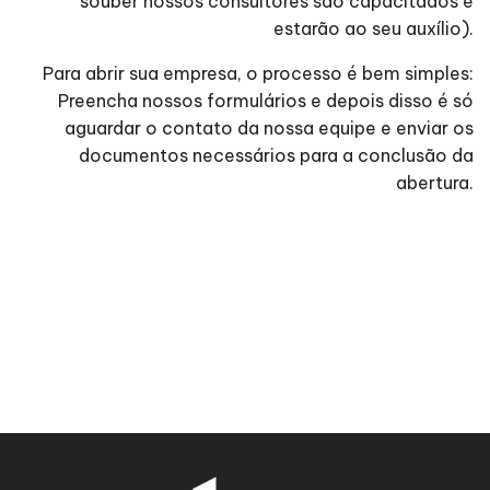
souber nossos consultores são capacitados e
estarão ao seu auxílio).
Para abrir sua empresa, o processo é bem simples:
Preencha nossos formulários e depois disso é só
aguardar o contato da nossa equipe e enviar os
documentos necessários para a conclusão da
abertura.