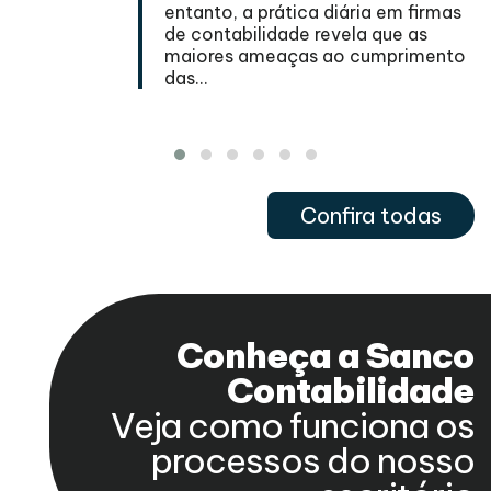
entanto, a prática diária em firmas
ar
de contabilidade revela que as
maiores ameaças ao cumprimento
das...
Confira todas
Conheça a Sanco
Contabilidade
Veja como funciona os
processos do nosso