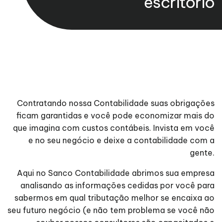
escritório
Contratando nossa Contabilidade suas obrigações
ficam garantidas e você pode economizar mais do
que imagina com custos contábeis. Invista em você
e no seu negócio e deixe a contabilidade com a
gente.
Aqui no Sanco Contabilidade abrimos sua empresa
analisando as informações cedidas por você para
sabermos em qual tributação melhor se encaixa ao
seu futuro negócio (e não tem problema se você não