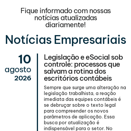
Fique informado com nossas
notícias atualizadas
diariamente!
Notícias Empresariais
10
ou
Legislação e eSocial sob
controle: processos que
agosto
salvam a rotina dos
escritórios contábeis
2026
Sempre que surge uma alteração na
legislação trabalhista, a reação
imediata das equipes contábeis é
es
se debruçar sobre o texto legal
para compreender os novos
u
parâmetros de aplicação. Essa
busca por atualização é
indispensável para o setor. No