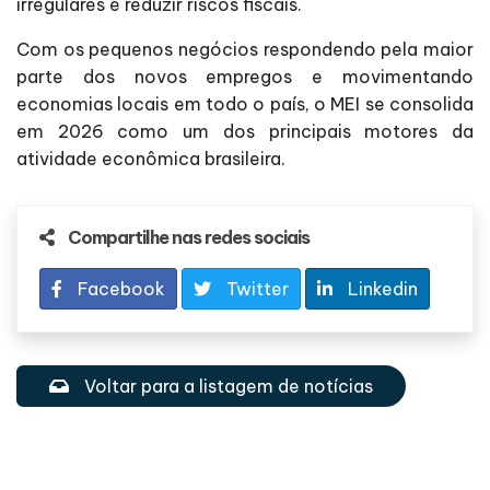
irregulares e reduzir riscos fiscais.
Com os pequenos negócios respondendo pela maior
parte dos novos empregos e movimentando
economias locais em todo o país, o MEI se consolida
em 2026 como um dos principais motores da
atividade econômica brasileira.
Compartilhe nas redes sociais
Facebook
Twitter
Linkedin
Voltar para a listagem de notícias