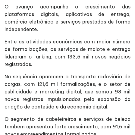
O avanço acompanha o crescimento das
plataformas digitais, aplicativos de entrega,
comércio eletrônico e serviços prestados de forma
independente.
Entre as atividades econômicas com maior número
de formalizações, os serviços de malote e entrega
lideraram o ranking, com 133,5 mil novos negócios
registrados.
Na sequência aparecem o transporte rodoviário de
cargas, com 121,6 mil formalizações, e o setor de
publicidade e marketing digital, que somou 98 mil
novos registros impulsionados pela expansão da
criação de conteúdo e da economia digital.
O segmento de cabeleireiros e serviços de beleza
também apresentou forte crescimento, com 91,6 mil
novos empreendimentos formalizados.