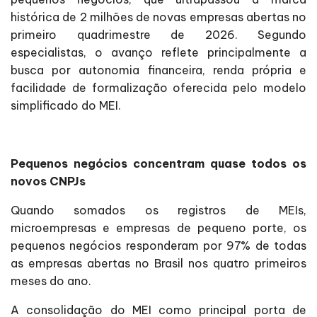
histórica de 2 milhões de novas empresas abertas no
primeiro quadrimestre de 2026. Segundo
especialistas, o avanço reflete principalmente a
busca por autonomia financeira, renda própria e
facilidade de formalização oferecida pelo modelo
simplificado do MEI.
Pequenos negócios concentram quase todos os
novos CNPJs
Quando somados os registros de MEIs,
microempresas e empresas de pequeno porte, os
pequenos negócios responderam por 97% de todas
as empresas abertas no Brasil nos quatro primeiros
meses do ano.
A consolidação do MEI como principal porta de