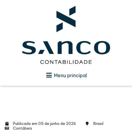
Menu principal
Publicado em 05 de junho de 2026
Brasil
Contábeis