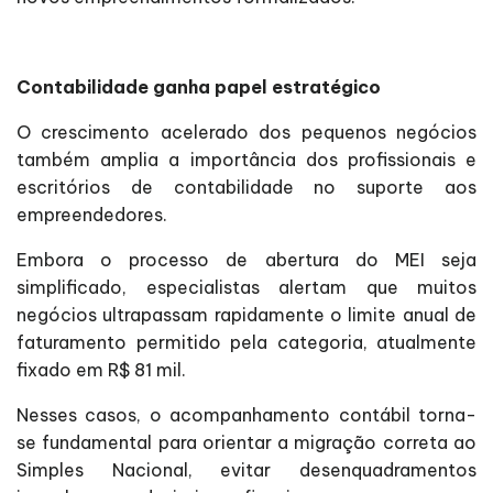
Contabilidade ganha papel estratégico
O crescimento acelerado dos pequenos negócios
também amplia a importância dos profissionais e
escritórios de contabilidade no suporte aos
empreendedores.
Embora o processo de abertura do MEI seja
simplificado, especialistas alertam que muitos
negócios ultrapassam rapidamente o limite anual de
faturamento permitido pela categoria, atualmente
fixado em R$ 81 mil.
Nesses casos, o acompanhamento contábil torna-
se fundamental para orientar a migração correta ao
Simples Nacional, evitar desenquadramentos